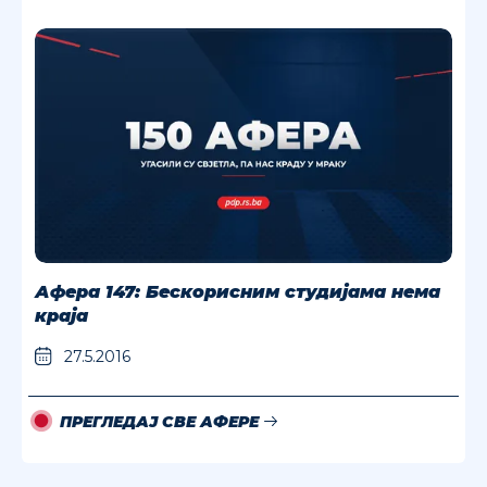
Афера 147: Бескорисним студијама нема
краја
27.5.2016
ПРЕГЛЕДАЈ СВЕ АФЕРЕ