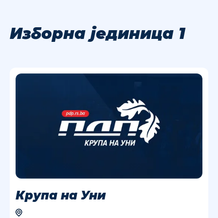
Изборна јединица 1
Крупа на Уни