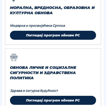
МОРАЛНА, ВРЕДНОСНА, ОБРАЗОВНА И
КУЛТУРНА ОБНОВА
Модерна и просвијећена Српска
Погледај програм обнове РС
ОБНОВА ЛИЧНЕ И СОЦИЈАЛНЕ
СИГУРНОСТИ И ЗДРАВСТВЕНА
ПОЛИТИКА
Здрава и сигурна будућност
Погледај програм обнове РС