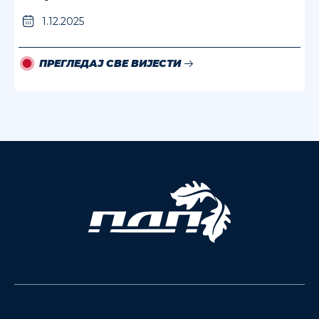
1.12.2025
ПРЕГЛЕДАЈ СВЕ ВИЈЕСТИ